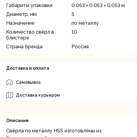
Габариты упаковки
0.053 × 0.053 × 0.053 м
Диаметр, мм
5
Назначение
по металлу
Количество свёрл в
10
блистере
Страна бренда
Россия
Доставка и оплата
Самовывоз
Доставка курьером
Описание
Свёрла по металлу HSS изготовлены из