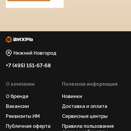
Нижний Новгород
+7 (495) 151-67-68
О компании
Полезная информация
О бренде
Новинки
Вакансии
Доставка и оплата
Реквизиты ИМ
Сервисные центры
Публичная оферта
Правила пользования