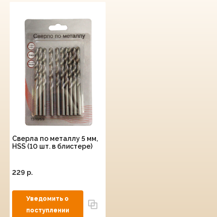
Сверла по металлу 5 мм,
HSS (10 шт. в блистере)
229 p.