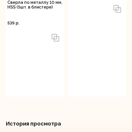
Сверла по металлу 10 мм,
HSS (5шт. в блистере)
539 p.
История просмотра