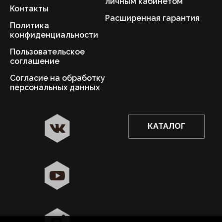
личным кабинетом
Контакты
Расширенная гарантия
Политика
конфиденциальности
Пользовательское
соглашение
Согласие на обработку
персональных данных
КАТАЛОГ
✖
Нижний Новгород ваш город?
Да
Выбрать другой город