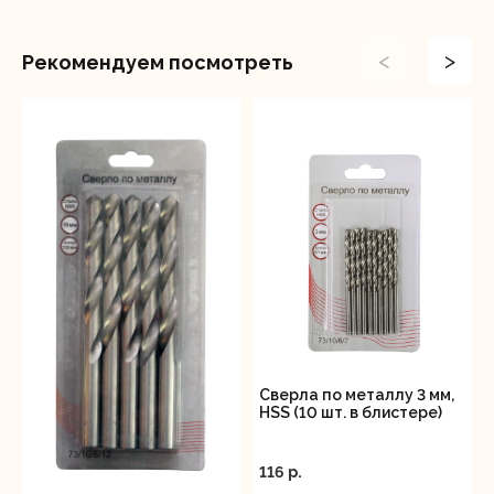
<
>
Рекомендуем посмотреть
Сверла по металлу 3 мм,
HSS (10 шт. в блистере)
116 p.