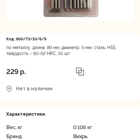
Регистрация
Код: 900/73/10/6/9
по металлу, длина: 86 мм, диаметр: 5 мм, сталь: HSS,
твёрдость – 60-62 HRC, 10 шт.
229 p.
Нет в наличии
Характеристики
Вес, кг
0.106 кг
Бренд
Вихрь