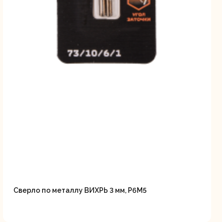
Сверло по металлу ВИХРЬ 3 мм, P6M5