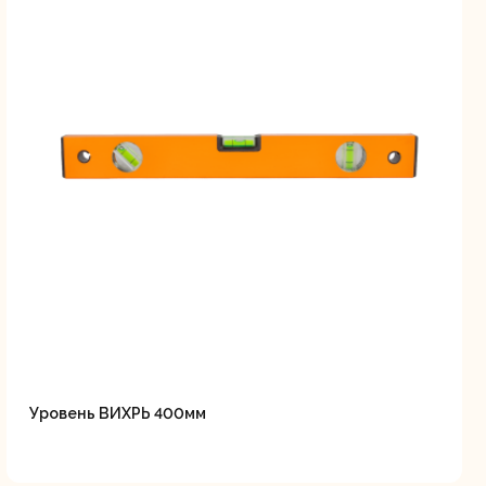
ие
Уровень ВИХРЬ 400мм