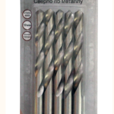
Свернуть
СВЕРНУТЬ