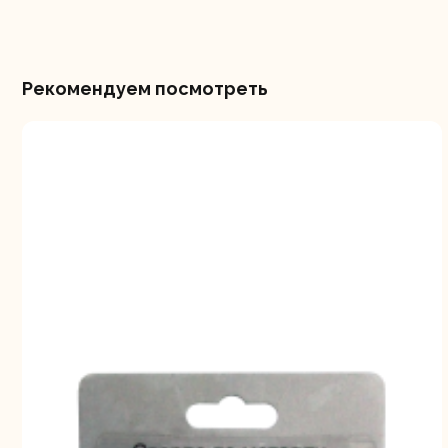
Рекомендуем посмотреть