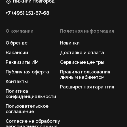
Нижний Новгород
+7 (495) 151-67-68
О компании
Полезная информация
О бренде
Новинки
Вакансии
Доставка и оплата
Реквизиты ИМ
Сервисные центры
Публичная оферта
Правила пользования
личным кабинетом
Контакты
Расширенная гарантия
Политика
конфиденциальности
Пользовательское
соглашение
Согласие на обработку
персональных данных