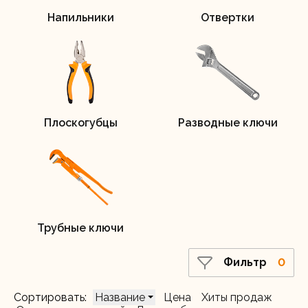
Напильники
Отвертки
Плоскогубцы
Разводные ключи
Трубные ключи
Фильтр
0
Сортировать:
Название
Цена
Хиты продаж