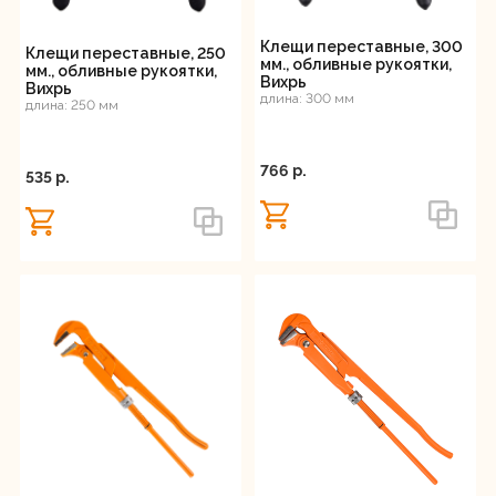
Клещи переставные, 300
Клещи переставные, 250
мм., обливные рукоятки,
мм., обливные рукоятки,
Вихрь
Вихрь
длина: 300 мм
длина: 250 мм
766 p.
535 p.