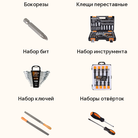
Бокорезы
Клещи переставные
Регистрация
Набор бит
Набор инструмента
Набор ключей
Наборы отвёрток