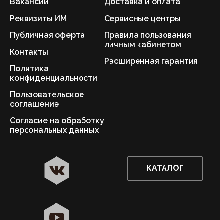
Вакансии
Доставка и оплата
Реквизиты ИМ
Сервисные центры
Публичная оферта
Правила пользования
личным кабинетом
Контакты
Расширенная гарантия
Политика
конфиденциальности
Пользовательское
соглашение
Согласие на обработку
персональных данных
КАТАЛОГ