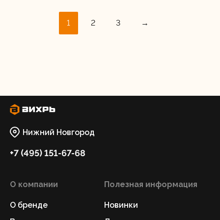
1
2
3
→
Нижний Новгород
+7 (495) 151-67-68
О компании
Полезная информация
О бренде
Новинки