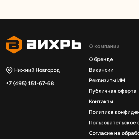
О компании
О бренде
Вакансии
Нижний Новгород
Реквизиты ИМ
+7 (495) 151-67-68
Публичная оферта
Контакты
Политика конфиде
Пользовательское 
Согласие на обраб