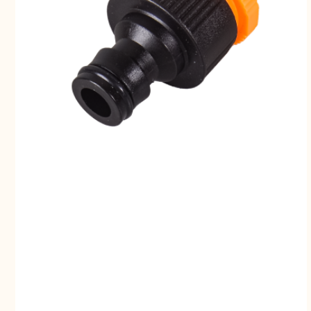
Свернуть
СВЕРНУТЬ