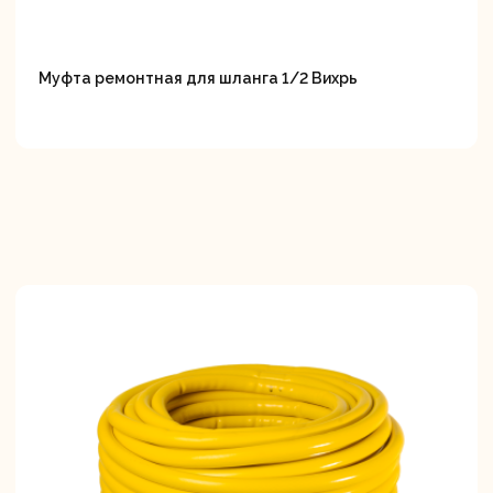
Муфта ремонтная для шланга 1/2 Вихрь