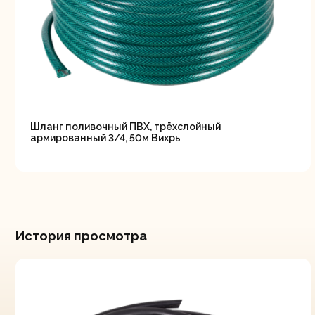
Шланг поливочный ПВХ, трёхслойный
армированный 3/4, 50м Вихрь
История просмотра