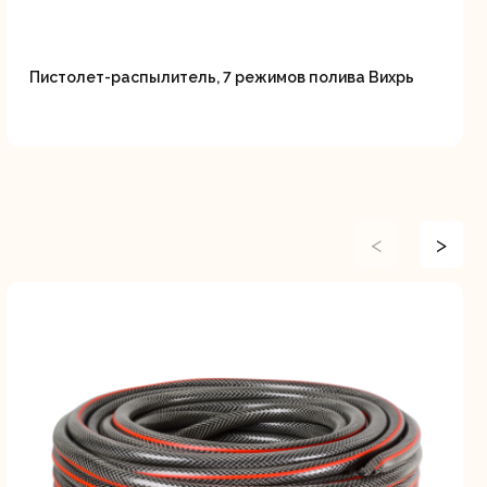
Пистолет-распылитель, 7 режимов полива Вихрь
<
>