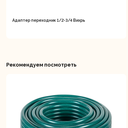
Адаптер переходник 1/2-3/4 Вихрь
Рекомендуем посмотреть