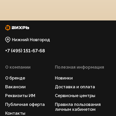
Нижний Новгород
+7 (495) 151-67-68
О компании
Полезная информация
О бренде
Новинки
Вакансии
Доставка и оплата
Реквизиты ИМ
Сервисные центры
Публичная оферта
Правила пользования
личным кабинетом
Контакты