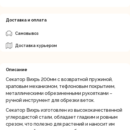
Доставка и оплата
Самовывоз
Доставка курьером
Описание
Секатор Вихрь 200мм с возвратной пружиной,
храповым механизмом, тефлоновым покрытием,
металлическими обрезиненными рукоятками –
ручной инструмент для обрезки веток.
Секатор Вихрь изготовлен из высококачественной
углеродистой стали, обладает гладким и ровным
срезом, что полезно для растений и наносит им