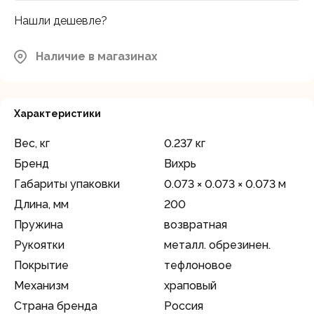
Нашли дешевле?
Наличие в магазинах
Характеристики
Вес, кг
0.237 кг
Бренд
Вихрь
Габариты упаковки
0.073 × 0.073 × 0.073 м
Длина, мм
200
Пружина
возвратная
Рукоятки
металл. обрезинен.
Покрытие
тефлоновое
Механизм
храповый
Страна бренда
Россия