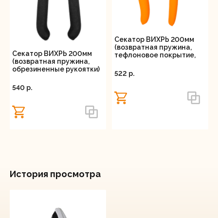
Секатор ВИХРЬ 200мм
(возвратная пружина,
Секатор ВИХРЬ 200мм
тефлоновое покрытие,
(возвратная пружина,
обрезиненные рукоятки)
обрезиненные рукоятки)
522 p.
540 p.
История просмотра