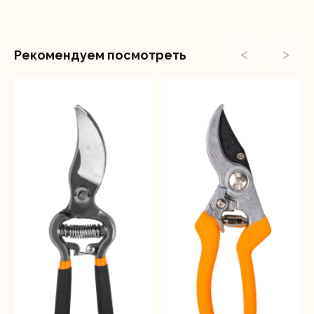
<
>
Рекомендуем посмотреть