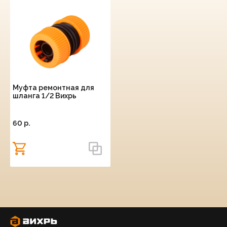
Муфта ремонтная для
шланга 1/2 Вихрь
60 p.