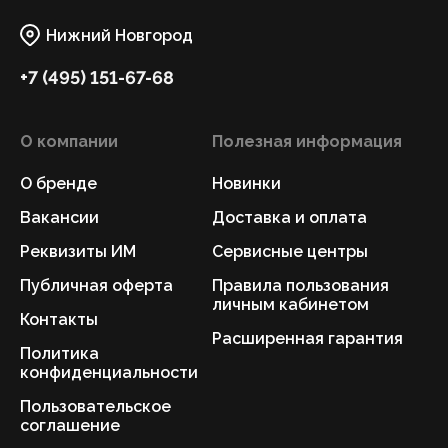
Нижний Новгород
+7 (495) 151-67-68
О компании
Полезная информация
О бренде
Новинки
Вакансии
Доставка и оплата
Реквизиты ИМ
Сервисные центры
Публичная оферта
Правила пользования
личным кабинетом
Контакты
Расширенная гарантия
Политика
конфиденциальности
Пользовательское
соглашение