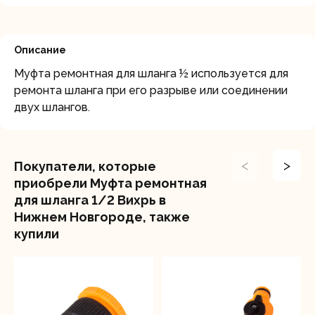
Описание
Муфта ремонтная для шланга ½ используется для
ремонта шланга при его разрыве или соединении
двух шлангов.
<
>
Покупатели, которые
приобрели Муфта ремонтная
для шланга 1/2 Вихрь в
Нижнем Новгороде, также
купили