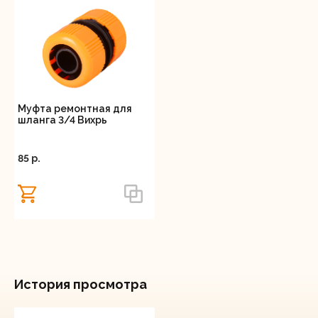
Муфта ремонтная для
шланга 3/4 Вихрь
85 p.
История просмотра