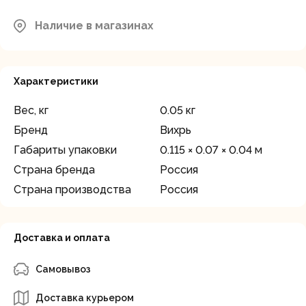
Наличие в магазинах
Характеристики
Вес, кг
0.05 кг
Бренд
Вихрь
Габариты упаковки
0.115 × 0.07 × 0.04 м
Страна бренда
Россия
Страна производства
Россия
Доставка и оплата
Самовывоз
Доставка курьером