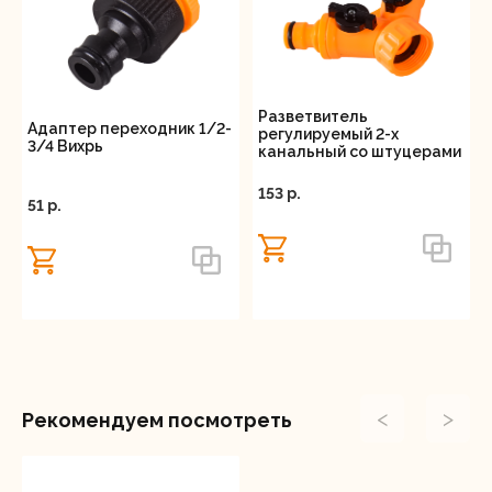
Разветвитель
Адаптер переходник 1/2-
регулируемый 2-х
3/4 Вихрь
канальный со штуцерами
Вихрь
153 p.
51 p.
<
>
Рекомендуем посмотреть