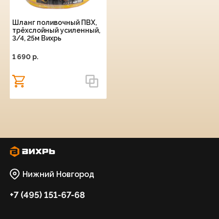
Шланг поливочный ПВХ,
трёхслойный усиленный,
3/4, 25м Вихрь
1 690 p.
Нижний Новгород
+7 (495) 151-67-68