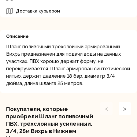
Доставка курьером
Описание
Шланг поливочный трёхслойный армированный
Вихрь предназначен для подачи воды на дачных
участках. ПВХ хорошо держит форму, не
перекручивается. Шланг армирован синтетической
нитью, держит давление 18 бар, диаметр 3/4
дюйма, длина шланга 25 метров.
<
>
Покупатели, которые
приобрели Шланг поливочный
ПВХ, трёхслойный усиленный,
3/4, 25м Вихрь в Нижнем