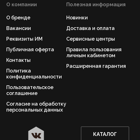
О компании
Полезная информация
О бренде
Новинки
Вакансии
Доставка и оплата
Реквизиты ИМ
Сервисные центры
Публичная оферта
Правила пользования
личным кабинетом
Контакты
Расширенная гарантия
Политика
конфиденциальности
Пользовательское
соглашение
Согласие на обработку
персональных данных
КАТАЛОГ