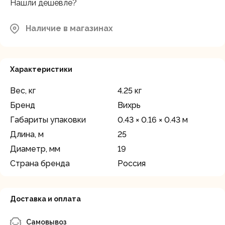
Нашли дешевле?
Наличие в магазинах
Характеристики
Вес, кг
4.25 кг
Бренд
Вихрь
Габариты упаковки
0.43 × 0.16 × 0.43 м
Длина, м
25
Диаметр, мм
19
Страна бренда
Россия
Доставка и оплата
Самовывоз