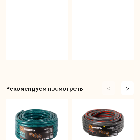
<
>
Рекомендуем посмотреть