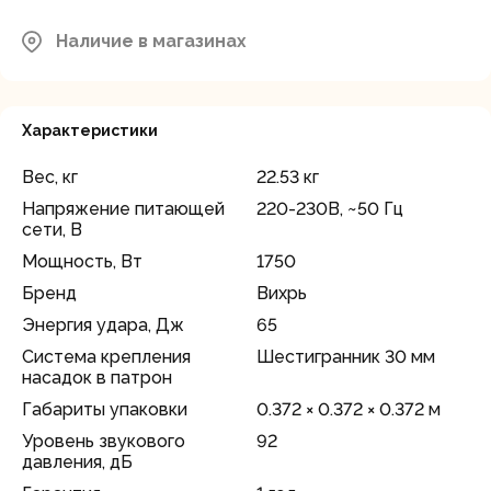
Наличие в магазинах
Характеристики
Вес, кг
22.53 кг
Напряжение питающей
220-230В, ~50 Гц
сети, В
Мощность, Вт
1750
Бренд
Вихрь
Энергия удара, Дж
65
Система крепления
Шестигранник 30 мм
насадок в патрон
Габариты упаковки
0.372 × 0.372 × 0.372 м
Уровень звукового
92
давления, дБ