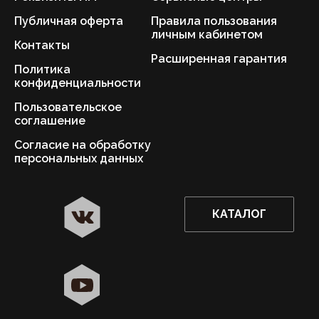
Публичная оферта
Правила пользования
личным кабинетом
Контакты
Расширенная гарантия
Политика
конфиденциальности
Пользовательское
соглашение
Согласие на обработку
персональных данных
КАТАЛОГ
✖
Нижний Новгород ваш город?