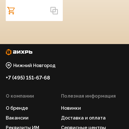
Нижний Новгород
+7 (495) 151-67-68
О компании
Полезная информация
О бренде
Новинки
Вакансии
Доставка и оплата
Реквизиты ИМ
Сервисные центры