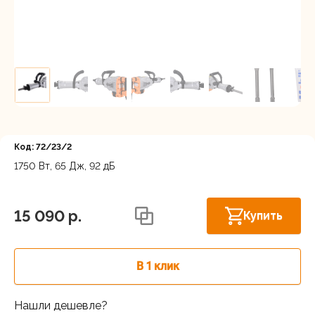
Регистрация
Код: 72/23/2
1750 Вт, 65 Дж, 92 дБ
Нижний Новгород, ул. Ларина, 18А
В наличии
15 090 p.
Купить
В 1 клик
Нашли дешевле?