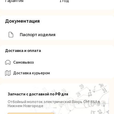
Гарантия
1 год
Документация
Паспорт изделия
Доставка и оплата
Самовывоз
Доставка курьером
Запчасти с доставкой по РФ для
Отбойный молоток электрический Вихрь ОМ-65А в
Нижнем Новгороде