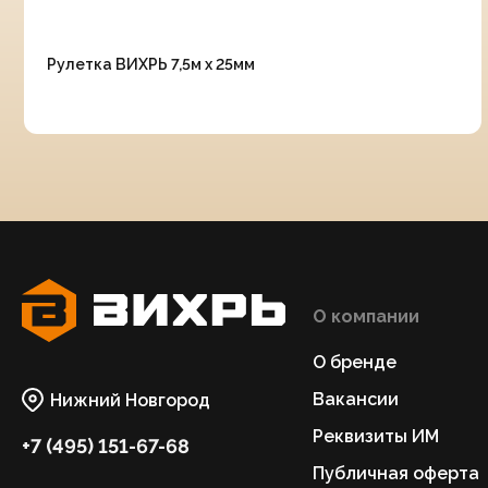
Рулетка ВИХРЬ 7,5м х 25мм
О компании
О бренде
Вакансии
Нижний Новгород
Реквизиты ИМ
+7 (495) 151-67-68
Публичная оферта