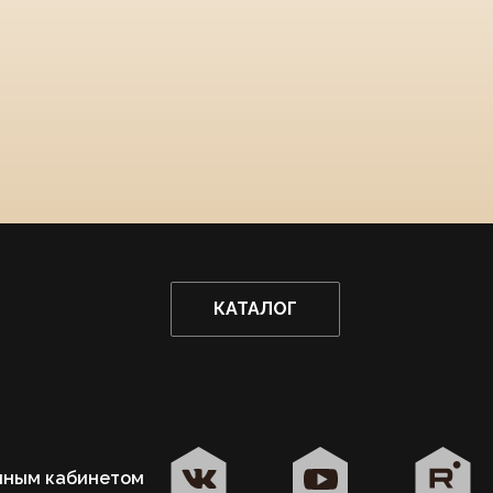
КАТАЛОГ
чным кабинетом