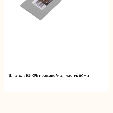
Шпатель ВИХРЬ нержавейка, пластик 60мм