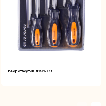
Набор отверток ВИХРЬ НО 6