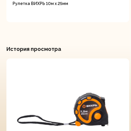
Рулетка ВИХРЬ 10м х 25мм
История просмотра