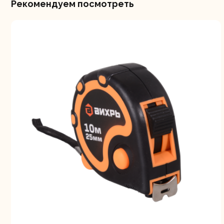
Рекомендуем посмотреть