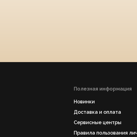
Полезная информация
Новинки
Доставка и оплата
Сервисные центры
Правила пользования ли