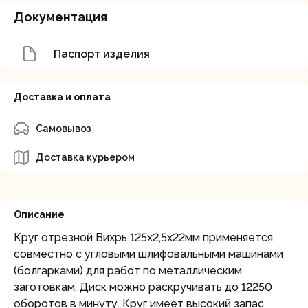
Документация
Паспорт изделия
Доставка и оплата
Самовывоз
Доставка курьером
Описание
Круг отрезной Вихрь 125х2,5х22мм применяется
совместно с угловыми шлифовальными машинами
(болгарками) для работ по металлическим
заготовкам. Диск можно раскручивать до 12250
оборотов в минуту. Круг имеет высокий запас