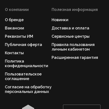
О компании
Полезная информация
О бренде
Новинки
Вакансии
Доставка и оплата
Реквизиты ИМ
Сервисные центры
Публичная оферта
Правила пользования
личным кабинетом
Контакты
Расширенная гарантия
Политика
конфиденциальности
Пользовательское
соглашение
Согласие на обработку
персональных данных