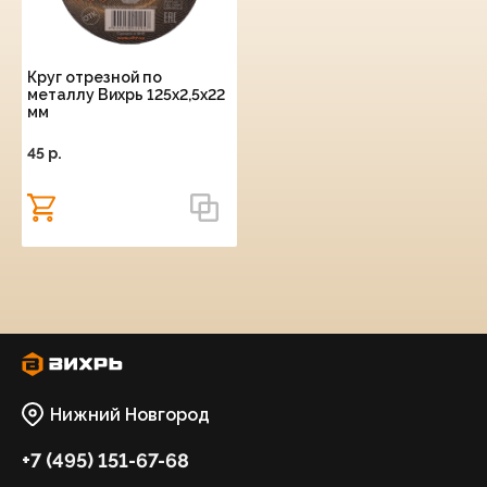
Круг отрезной по
металлу Вихрь 125х2,5х22
мм
45 p.
Нижний Новгород
+7 (495) 151-67-68