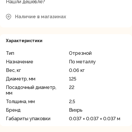
Нашли дешевле?
Наличие в магазинах
Характеристики
Тип
Отрезной
Назначение
По металлу
Вес, кг
0.06 кг
Диаметр, мм
125
Посадочный диаметр,
22
мм
Толщина, мм
2,5
Бренд
Вихрь
Габариты упаковки
0.037 × 0.037 × 0.037 м