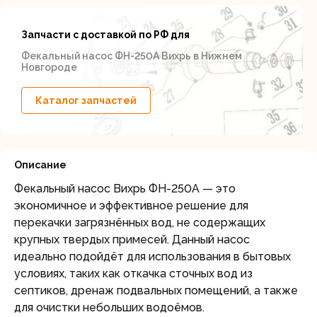
Запчасти с доставкой по РФ для
Фекальный насос ФН-250А Вихрь в Нижнем
Новгороде
Каталог запчастей
Описание
Фекальный насос Вихрь ФН-250А — это
экономичное и эффективное решение для
перекачки загрязнённых вод, не содержащих
крупных твердых примесей. Данный насос
идеально подойдёт для использования в бытовых
условиях, таких как откачка сточных вод из
септиков, дренаж подвальных помещений, а также
для очистки небольших водоёмов.