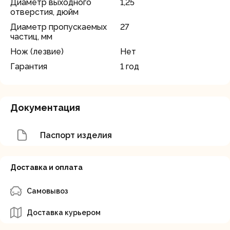
Диаметр выходного
1,25
отверстия, дюйм
Диаметр пропускаемых
27
частиц, мм
Нож (лезвие)
Нет
Гарантия
1 год
Документация
Паспорт изделия
Доставка и оплата
Самовывоз
Доставка курьером