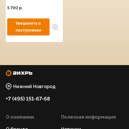
5 790 p.
Нижний Новгород
+7 (495) 151-67-68
О компании
Полезная информация