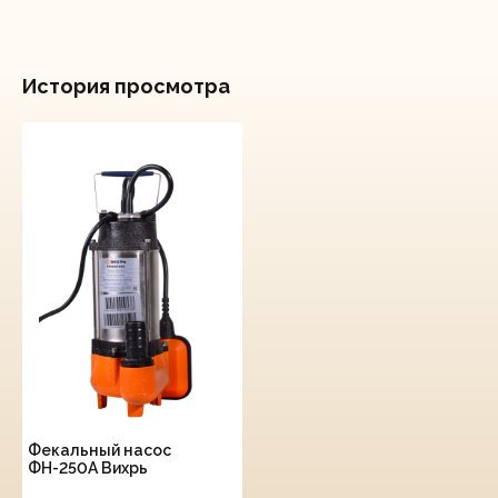
История просмотра
Фекальный насос
ФН-250А Вихрь