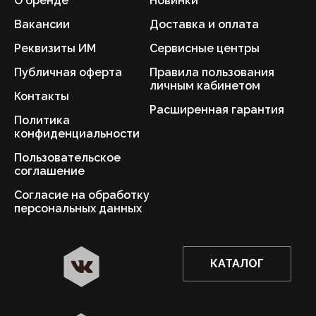
О бренде
Новинки
Вакансии
Доставка и оплата
Реквизиты ИМ
Сервисные центры
Публичная оферта
Правила пользования
личным кабинетом
Контакты
Расширенная гарантия
Политика
конфиденциальности
Пользовательское
соглашение
Согласие на обработку
персональных данных
КАТАЛОГ