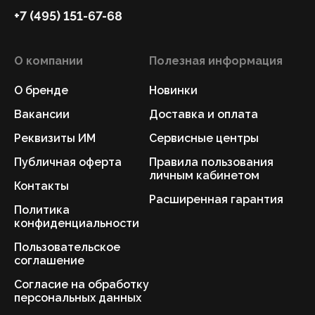
+7 (495) 151-67-68
О компании
Полезная информация
О бренде
Новинки
Вакансии
Доставка и оплата
Реквизиты ИМ
Сервисные центры
Публичная оферта
Правила пользования
личным кабинетом
Контакты
Расширенная гарантия
Политика
конфиденциальности
Пользовательское
соглашение
Согласие на обработку
персональных данных