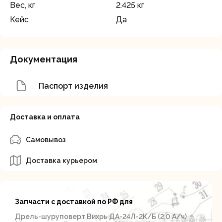
Вес, кг
2.425 кг
Кейс
Да
Документация
Паспорт изделия
Доставка и оплата
Самовывоз
Доставка курьером
Запчасти с доставкой по РФ для
Дрель-шуруповерт Вихрь ДА-24Л-2К/Б (2,0 А/ч)