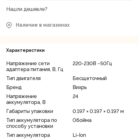
Нашли дешевле?
Наличие в магазинах
Характеристики
Напряжение сети
220-230В ~50Гц
адаптера питания, В, Гц
Тип двигателя
Бесщеточный
Бренд
Вихрь
Напряжение
24
аккумулятора, В
Габариты упаковки
0.197 × 0.197 × 0.197 м
Тип аккумулятора по
Обойма
способу установки
Тип аккумулятора
Li-Ion