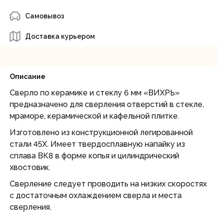
Самовывоз
Доставка курьером
Описание
Сверло по керамике и стеклу 6 мм «ВИХРЬ»
предназначено для сверления отверстий в стекле,
мраморе, керамической и кафельной плитке.
Изготовлено из конструкционной легированной
стали 45Х. Имеет твердосплавную напайку из
сплава ВК8 в форме копья и цилиндрический
хвостовик.
Сверление следует проводить на низких скоростях
с достаточным охлаждением сверла и места
сверления.