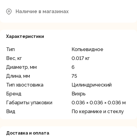
Наличие в магазинах
Характеристики
Тип
Копьевидное
Вес, кг
0.017 кг
Диаметр, мм
6
Длина, мм
75
Тип хвостовика
Цилиндрический
Бренд
Вихрь
Габариты упаковки
0.036 × 0.036 × 0.036 м
Вид
По керамике и стеклу
Доставка и оплата