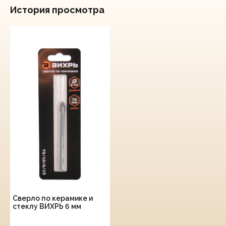
История просмотра
Сверло по керамике и
стеклу ВИХРЬ 6 мм