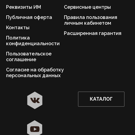
Реквизиты ИМ
Сервисные центры
Публичная оферта
Правила пользования
личным кабинетом
Контакты
Расширенная гарантия
Политика
конфиденциальности
Пользовательское
соглашение
Согласие на обработку
персональных данных
КАТАЛОГ