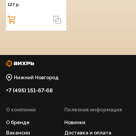
127 p.
Нижний Новгород
+7 (495) 151-67-68
О компании
Полезная информация
О бренде
Новинки
Вакансии
Доставка и оплата