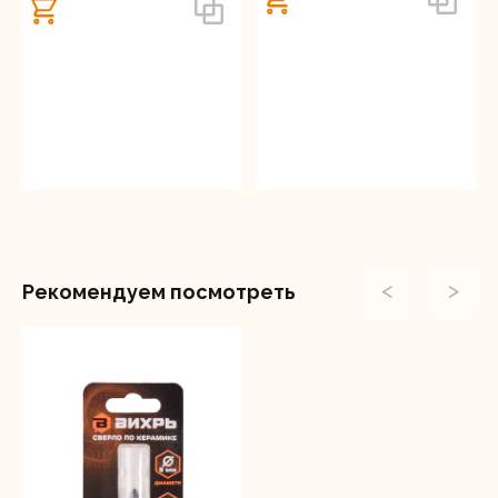
<
>
Рекомендуем посмотреть