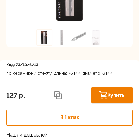
Регистрация
Код: 73/10/6/13
по керамике и стеклу, длина: 75 мм, диаметр: 6 мм
Нижний Новгород, ул. Ларина, 18А
В наличии
127 p.
Купить
В 1 клик
Нашли дешевле?