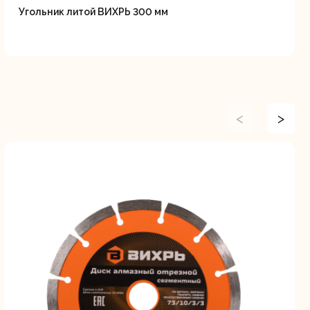
Угольник литой ВИХРЬ 300 мм
<
>