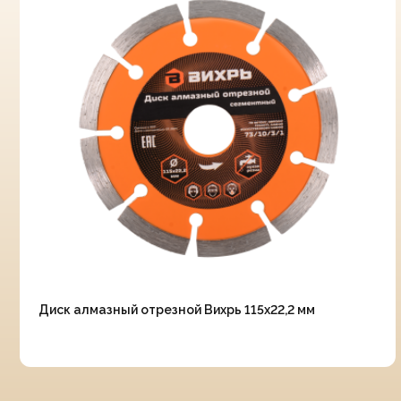
Диск алмазный отрезной Вихрь 115х22,2 мм