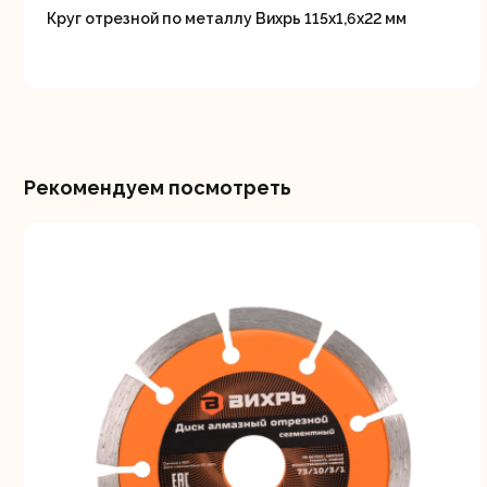
Круг отрезной по металлу Вихрь 115х1,6х22 мм
Рекомендуем посмотреть