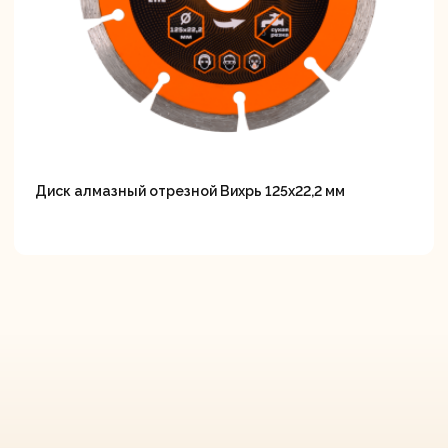
Диск алмазный отрезной Вихрь 125х22,2 мм