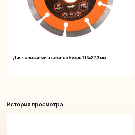
Диск алмазный отрезной Вихрь 115х22,2 мм
История просмотра