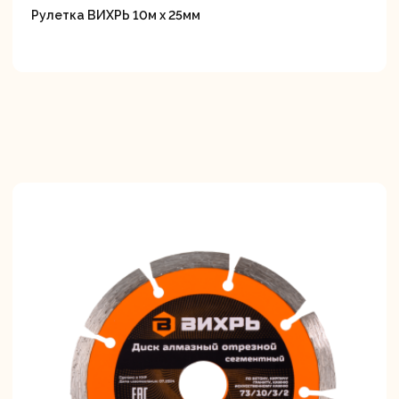
Рулетка ВИХРЬ 10м х 25мм