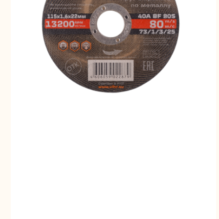
Свернуть
СВЕРНУТЬ