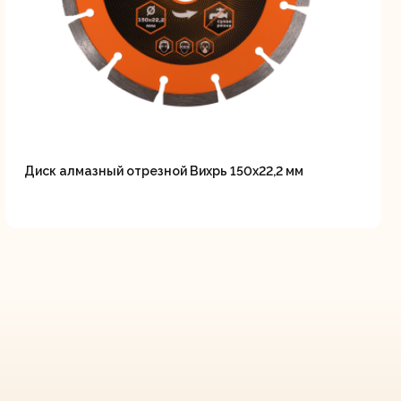
Диск алмазный отрезной Вихрь 150х22,2 мм