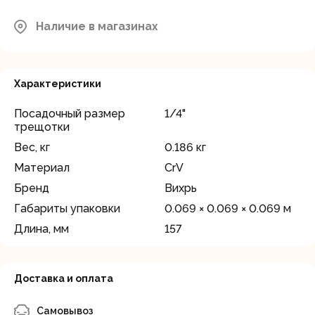
Наличие в магазинах
Характеристики
Посадочный размер
1/4"
трещотки
Вес, кг
0.186 кг
Материал
CrV
Бренд
Вихрь
Габариты упаковки
0.069 × 0.069 × 0.069 м
Длина, мм
157
Доставка и оплата
Самовывоз