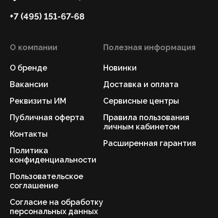
+7 (495) 151-67-68
О компании
Полезная информация
О бренде
Новинки
Вакансии
Доставка и оплата
Реквизиты ИМ
Сервисные центры
Публичная оферта
Правила пользования
личным кабинетом
Контакты
Расширенная гарантия
Политика
конфиденциальности
Пользовательское
соглашение
Согласие на обработку
персональных данных