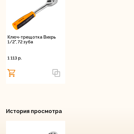
Ключ-трещотка Вихрь
1/2", 72 зуба
1 113 p.
История просмотра