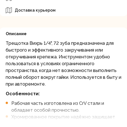
Доставка курьером
Описание
Трещотка Вихрь 1/4", 72 зуба предназначена для
быстрого и эффективного закручивания или
откручивания крепежа. Инструментом удобно
пользоваться в условиях ограниченного
пространства, когда нет возможности выполнить
полный оборот вокруг гайки. Используется в быту и
при авторемонте.
Особенности:
Рабочая часть изготовлена из CrV стали и
обладает особой прочностью.
Хромированное покрытие надёжно защищает
трещотку от коррозии.