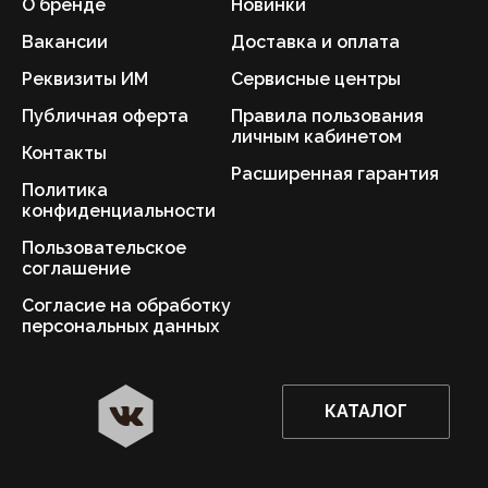
О бренде
Новинки
Вакансии
Доставка и оплата
Реквизиты ИМ
Сервисные центры
Публичная оферта
Правила пользования
личным кабинетом
Контакты
Расширенная гарантия
Политика
конфиденциальности
Пользовательское
соглашение
Согласие на обработку
персональных данных
КАТАЛОГ