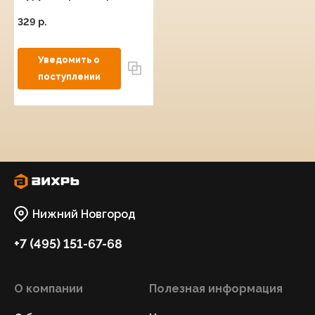
ДА-18Л-2К
329 p.
Нижний Новгород
+7 (495) 151-67-68
О компании
Полезная информация