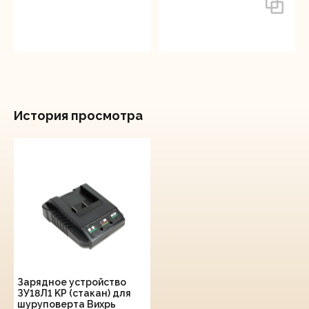
История просмотра
Зарядное устройство
ЗУ18Л1 KP (стакан) для
шуруповерта Вихрь