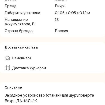
Бренд
Вихрь
Габариты упаковки
0.105 × 0.05 × 0.12 м
Напряжение
18
аккумулятора, В
Страна бренда
Россия
Доставка и оплата
Самовывоз
Доставка курьером
Описание
Зарядное устройство (стакан) для шуруповерта
Вихрь ДА-18Л-2К.