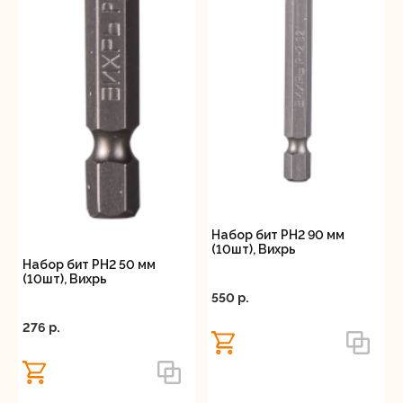
Набор бит PH2 90 мм
(10шт), Вихрь
Набор бит PH2 50 мм
(10шт), Вихрь
550 p.
276 p.