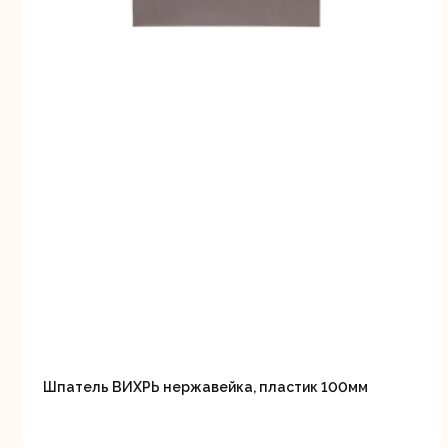
Шпатель ВИХРЬ нержавейка, пластик 100мм