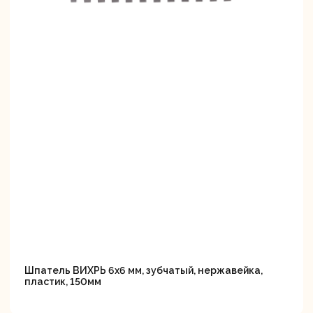
Шпатель ВИХРЬ 6х6 мм, зубчатый, нержавейка,
пластик, 150мм