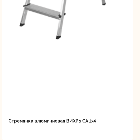
Стремянка алюминиевая ВИХРЬ СА 1х4