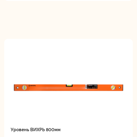
Уровень ВИХРЬ 800мм