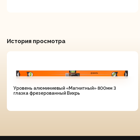
История просмотра
Уровень алюминиевый «Магнитный» 800мм 3
глазка фрезерованный Вихрь