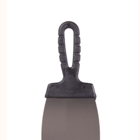
Свернуть
СВЕРНУТЬ