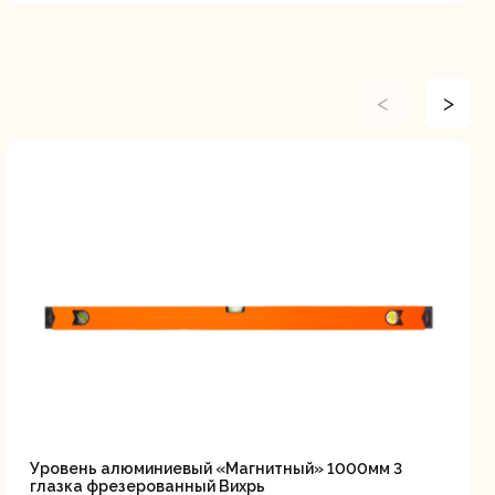
<
>
Уровень алюминиевый «Магнитный» 1000мм 3
глазка фрезерованный Вихрь