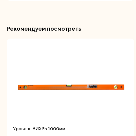
Рекомендуем посмотреть
Уровень ВИХРЬ 1000мм