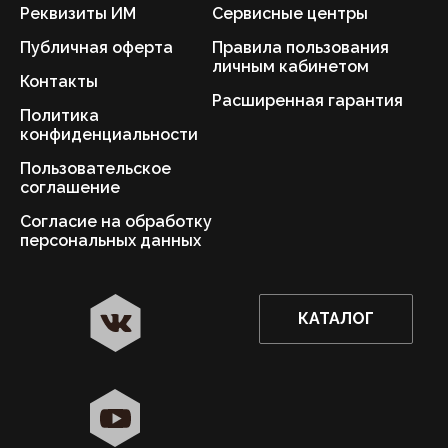
Реквизиты ИМ
Сервисные центры
Публичная оферта
Правила пользования
личным кабинетом
Контакты
Расширенная гарантия
Политика
конфиденциальности
Пользовательское
соглашение
Согласие на обработку
персональных данных
КАТАЛОГ
✖