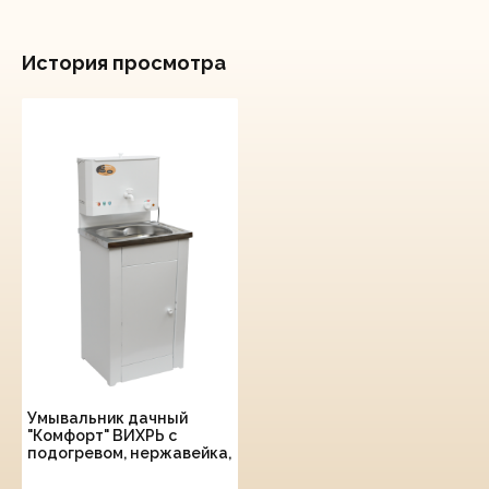
История просмотра
Умывальник дачный
"Комфорт" ВИХРЬ с
подогревом, нержавейка,
белый