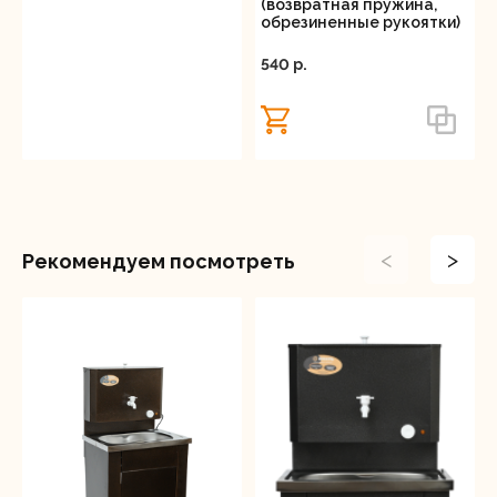
(возвратная пружина,
обрезиненные рукоятки)
540 p.
<
>
Рекомендуем посмотреть