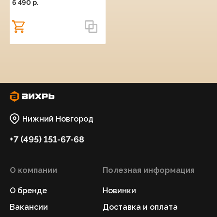
6 490 p.
Нижний Новгород
+7 (495) 151-67-68
О компании
Полезная информация
О бренде
Новинки
Вакансии
Доставка и оплата