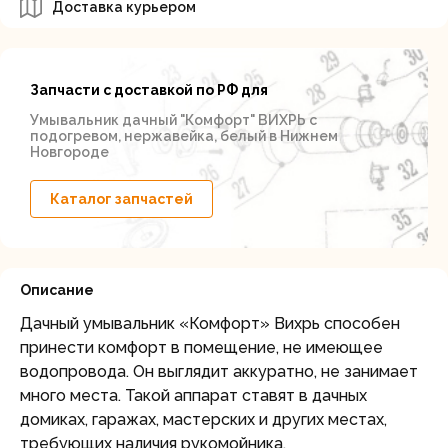
Доставка курьером
Запчасти с доставкой по РФ для
Умывальник дачный "Комфорт" ВИХРЬ с
подогревом, нержавейка, белый в Нижнем
Новгороде
Каталог запчастей
Описание
Дачный умывальник «Комфорт» Вихрь способен
принести комфорт в помещение, не имеющее
водопровода. Он выглядит аккуратно, не занимает
много места. Такой аппарат ставят в дачных
домиках, гаражах, мастерских и других местах,
требующих наличия рукомойника.