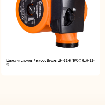
Циркуляционный насос Вихрь ЦН-32-8 ПРОФ (ЦН-32-
8)