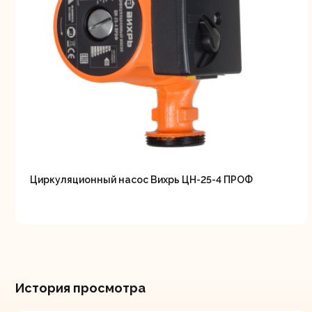
Циркуляционный насос Вихрь ЦН-25-4 ПРОФ
История просмотра