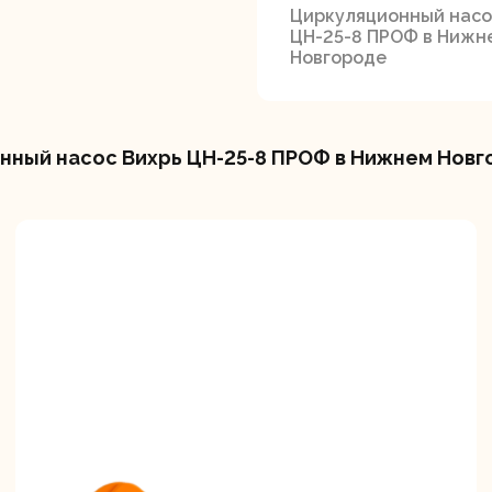
Циркуляционный насо
ЦН-25-8 ПРОФ в Нижн
Новгороде
нный насос Вихрь ЦН-25-8 ПРОФ в Нижнем Новг