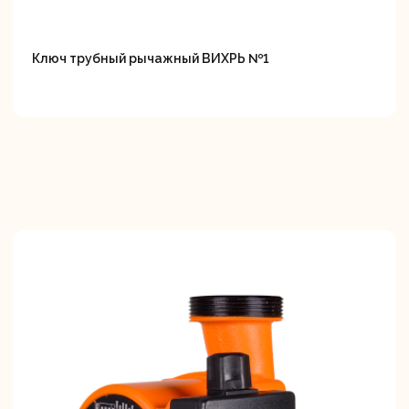
Ключ трубный рычажный ВИХРЬ №1