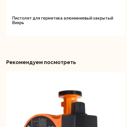
Пистолет для герметика алюминиевый закрытый
Вихрь
Рекомендуем посмотреть