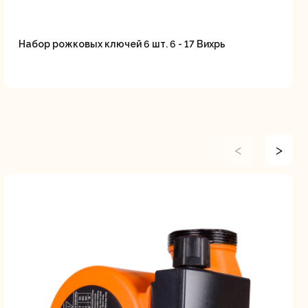
Набор рожковых ключей 6 шт. 6 - 17 Вихрь
<
>