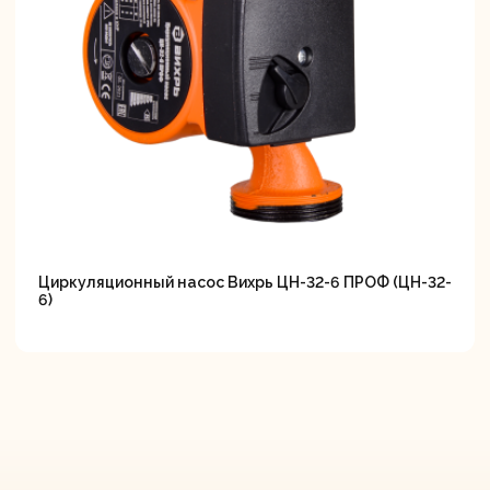
Циркуляционный насос Вихрь ЦН-32-6 ПРОФ (ЦН-32-
6)