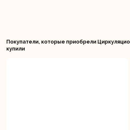
Покупатели, которые приобрели Циркуляцио
купили