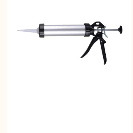
Свернуть
СВЕРНУТЬ