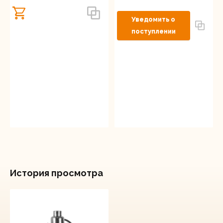
История просмотра