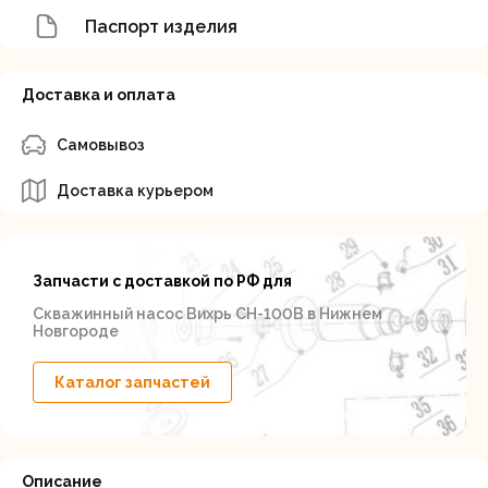
Паспорт изделия
Доставка и оплата
Самовывоз
Доставка курьером
Запчасти с доставкой по РФ для
Скважинный насос Вихрь СН-100В в Нижнем
Новгороде
Каталог запчастей
Описание