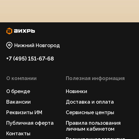
Нижний Новгород
+7 (495) 151-67-68
О компании
Полезная информация
О бренде
Новинки
Вакансии
Доставка и оплата
Реквизиты ИМ
Сервисные центры
Публичная оферта
Правила пользования
личным кабинетом
Контакты