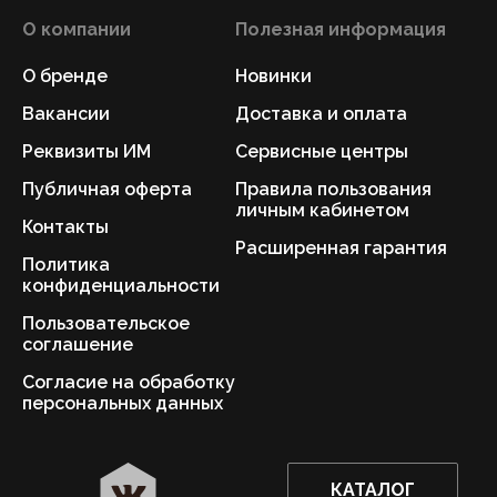
О компании
Полезная информация
О бренде
Новинки
Вакансии
Доставка и оплата
Реквизиты ИМ
Сервисные центры
Публичная оферта
Правила пользования
личным кабинетом
Контакты
Расширенная гарантия
Политика
конфиденциальности
Пользовательское
соглашение
Согласие на обработку
персональных данных
КАТАЛОГ