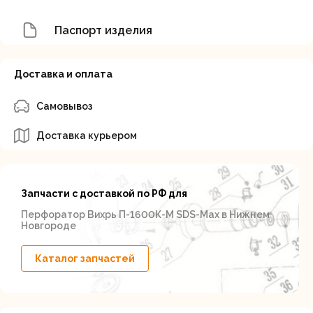
Паспорт изделия
Доставка и оплата
Самовывоз
Доставка курьером
Запчасти с доставкой по РФ для
Перфоратор Вихрь П-1600К-М SDS-Max в Нижнем
Новгороде
Каталог запчастей