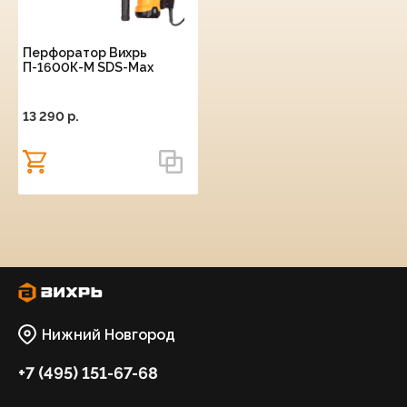
Перфоратор Вихрь
П-1600К-М SDS-Max
13 290 p.
Нижний Новгород
+7 (495) 151-67-68