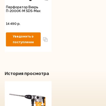
Перфоратор Вихрь
П-2000К-М SDS-Max
14 490 p.
История просмотра