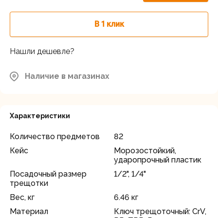
В 1 клик
Нашли дешевле?
Наличие в магазинах
Характеристики
Количество предметов
82
Кейс
Морозостойкий,
ударопрочный пластик
Посадочный размер
1/2", 1/4"
трещотки
Вес, кг
6.46 кг
Материал
Ключ трещоточный: CrV,