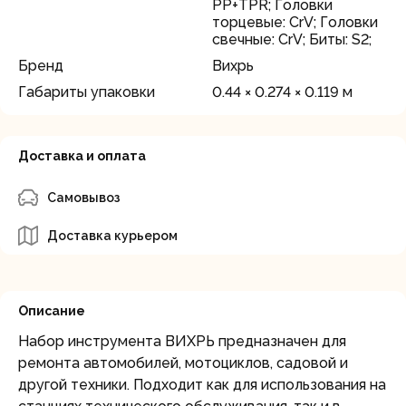
PP+TPR; Головки
торцевые: CrV; Головки
свечные: CrV; Биты: S2;
Бренд
Вихрь
Габариты упаковки
0.44 × 0.274 × 0.119 м
Доставка и оплата
Самовывоз
Доставка курьером
Описание
Набор инструмента ВИХРЬ предназначен для
ремонта автомобилей, мотоциклов, садовой и
другой техники. Подходит как для использования на