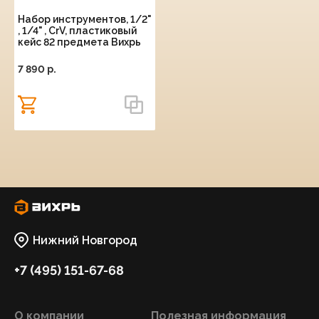
Набор инструментов, 1/2"
, 1/4" , CrV, пластиковый
кейс 82 предмета Вихрь
7 890 p.
Нижний Новгород
+7 (495) 151-67-68
О компании
Полезная информация