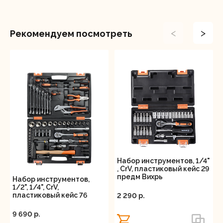
<
>
Рекомендуем посмотреть
Набор инструментов, 1/4"
, CrV, пластиковый кейс 29
предм Вихрь
Набор инструментов,
1/2", 1/4", CrV,
пластиковый кейс 76
2 290 p.
предмета Вихрь
9 690 p.