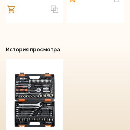
История просмотра