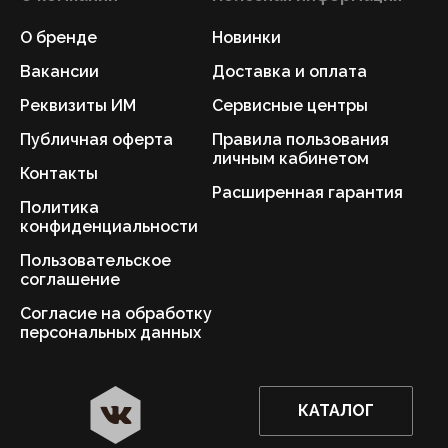
О бренде
Новинки
Вакансии
Доставка и оплата
Реквизиты ИМ
Сервисные центры
Публичная оферта
Правила пользования
личным кабинетом
Контакты
Расширенная гарантия
Политика
конфиденциальности
Пользовательское
соглашение
Согласие на обработку
персональных данных
КАТАЛОГ