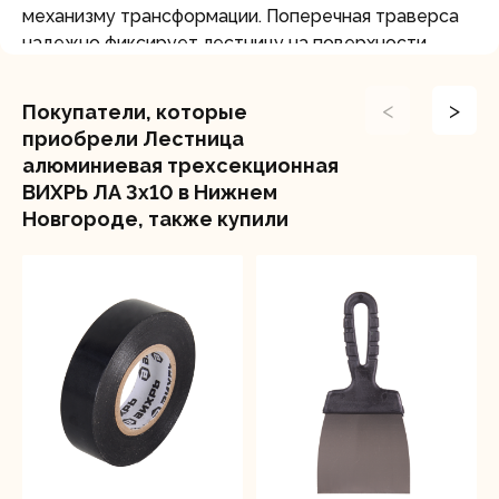
механизму трансформации. Поперечная траверса
надежно фиксирует лестницу на поверхности.
<
>
Покупатели, которые
приобрели Лестница
алюминиевая трехсекционная
ВИХРЬ ЛА 3х10 в Нижнем
Новгороде, также купили