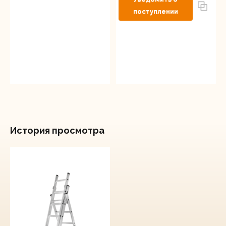
История просмотра