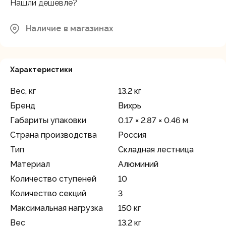
Нашли дешевле?
Наличие в магазинах
Характеристики
Вес, кг
13.2 кг
Бренд
Вихрь
Габариты упаковки
0.17 × 2.87 × 0.46 м
Страна производства
Россия
Тип
Складная лестница
Материал
Алюминий
Количество ступеней
10
Количество секций
3
Максимальная нагрузка
150 кг
Вес
13.2 кг