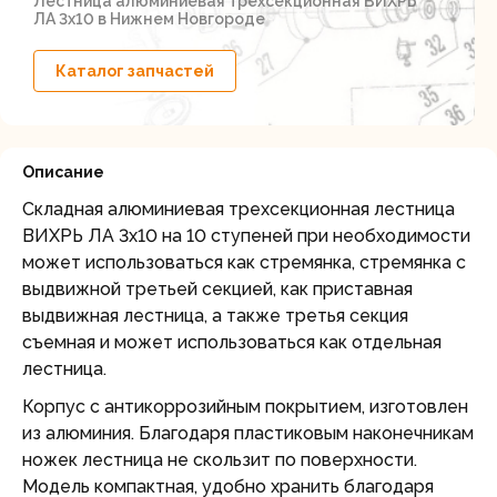
Лестница алюминиевая трехсекционная ВИХРЬ
ЛА 3х10 в Нижнем Новгороде
Каталог запчастей
Описание
Складная алюминиевая трехсекционная лестница
ВИХРЬ ЛА 3х10 на 10 ступеней при необходимости
может использоваться как стремянка, стремянка с
выдвижной третьей секцией, как приставная
выдвижная лестница, а также третья секция
съемная и может использоваться как отдельная
лестница.
Корпус с антикоррозийным покрытием, изготовлен
из алюминия. Благодаря пластиковым наконечникам
ножек лестница не скользит по поверхности.
Модель компактная, удобно хранить благодаря