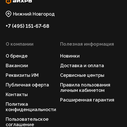
Нижний Новгород
+7 (495) 151-67-68
О компании
Полезная информация
О бренде
Новинки
Вакансии
Доставка и оплата
Реквизиты ИМ
Сервисные центры
Публичная оферта
Правила пользования
личным кабинетом
Контакты
Расширенная гарантия
Политика
конфиденциальности
Пользовательское
соглашение