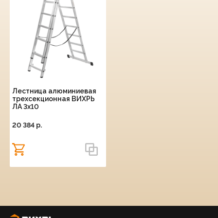
Лестница алюминиевая
трехсекционная ВИХРЬ
ЛА 3х10
20 384 p.