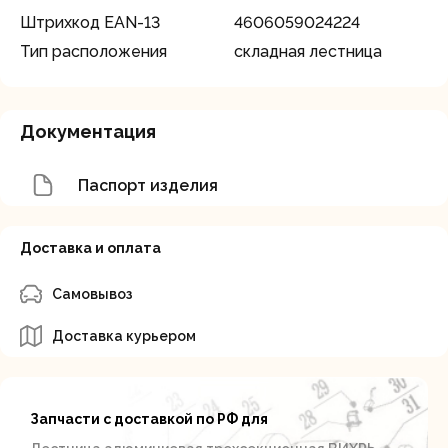
Штрихкод EAN-13
4606059024224
Тип расположения
складная лестница
Документация
Паспорт изделия
Доставка и оплата
Самовывоз
Доставка курьером
Запчасти с доставкой по РФ для