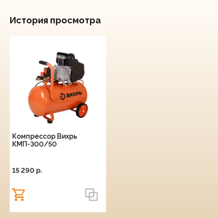
История просмотра
Компрессор Вихрь
КМП-300/50
15 290 p.