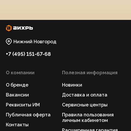
Нижний Новгород
+7 (495) 151-67-68
О компании
Полезная информация
О бренде
Новинки
Вакансии
Доставка и оплата
Реквизиты ИМ
Сервисные центры
Публичная оферта
Правила пользования
личным кабинетом
Контакты
Расширенная гарантия