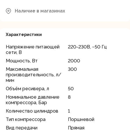
Наличие в магазинах
Характеристики
Напряжение питающей
220-230В, ~50 Гц
сети, В
Мощность, Вт
2000
Максимальная
300
производительность, л/
мин
Объём ресивера, л
50
Номинальное давление
8
компрессора, Бар
Количество цилиндров
1
Тип компрессора
Поршневой
Вид передачи
Прямая