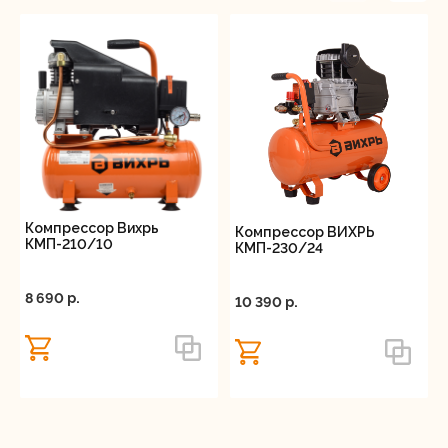
Компрессор Вихрь
Компрессор ВИХРЬ
КМП-210/10
КМП-230/24
8 690 p.
10 390 p.