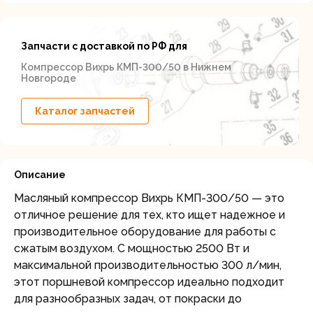
Запчасти с доставкой по РФ для
Компрессор Вихрь КМП-300/50 в Нижнем
Новгороде
Каталог запчастей
Описание
Масляный компрессор Вихрь КМП-300/50 — это
отличное решение для тех, кто ищет надежное и
производительное оборудование для работы с
сжатым воздухом. С мощностью 2500 Вт и
максимальной производительностью 300 л/мин,
этот поршневой компрессор идеально подходит
для разнообразных задач, от покраски до