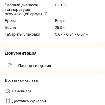
Рабочий диапазон
+5...+35
температуры
окружающей среды, °C
Бренд
Вихрь
Вес, кг
25.3 кг
Габариты упаковки
0.67 × 0.34 × 0.67 м
Документация
Паспорт изделия
Доставка и оплата
Самовывоз
Доставка курьером