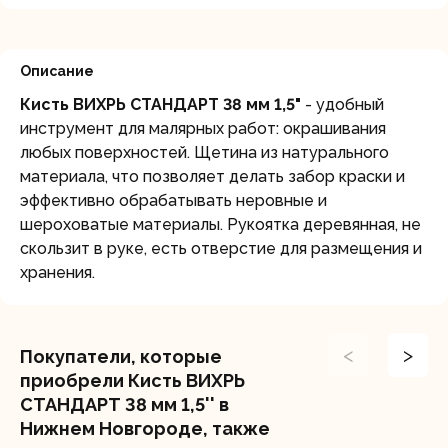
Описание
Кисть ВИХРЬ СТАНДАРТ 38 мм 1,5"
- удобный
инструмент для малярных работ: окрашивания
любых поверхностей. Щетина из натурального
материала, что позволяет делать забор краски и
эффективно обрабатывать неровные и
шероховатые материалы. Рукоятка деревянная, не
скользит в руке, есть отверстие для размещения и
хранения.
<
>
Покупатели, которые
приобрели Кисть ВИХРЬ
СТАНДАРТ 38 мм 1,5'' в
Нижнем Новгороде, также