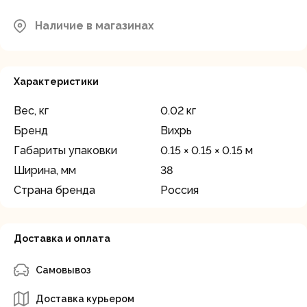
Наличие в магазинах
Характеристики
Вес, кг
0.02 кг
Бренд
Вихрь
Габариты упаковки
0.15 × 0.15 × 0.15 м
Ширина, мм
38
Страна бренда
Россия
Доставка и оплата
Самовывоз
Доставка курьером