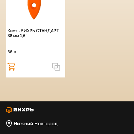
Кисть ВИХРЬ СТАНДАРТ
38 мм 1,5''
36 p.
Нижний Новгород