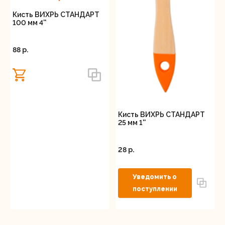
Кисть ВИХРЬ СТАНДАРТ
100 мм 4''
88 p.
Кисть ВИХРЬ СТАНДАРТ
25 мм 1''
28 p.