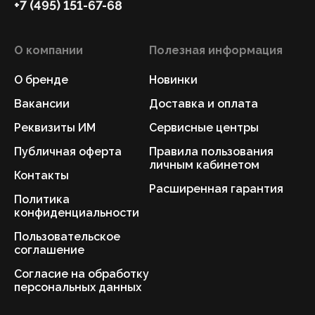
+7 (495) 151-67-68
О компании
Полезная информация
О бренде
Новинки
Вакансии
Доставка и оплата
Реквизиты ИМ
Сервисные центры
Публичная оферта
Правила пользования
личным кабинетом
Контакты
Расширенная гарантия
Политика
конфиденциальности
Пользовательское
соглашение
Согласие на обработку
персональных данных