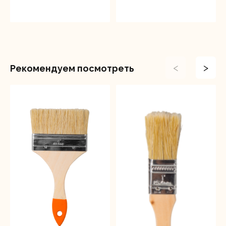
<
>
Рекомендуем посмотреть