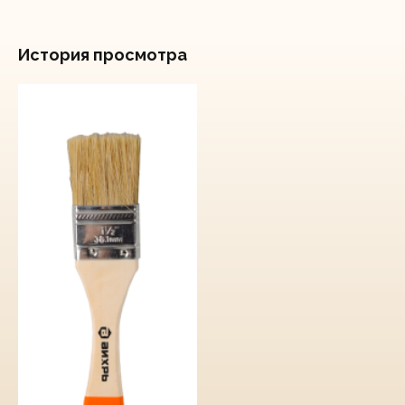
История просмотра