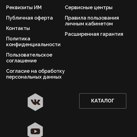
Реквизиты ИМ
Сервисные центры
Публичная оферта
Правила пользования
личным кабинетом
Контакты
Расширенная гарантия
Политика
конфиденциальности
Пользовательское
соглашение
Согласие на обработку
персональных данных
КАТАЛОГ