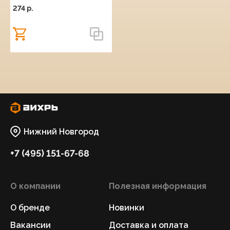
274 p.
Нижний Новгород
+7 (495) 151-67-68
О компании
Полезная информация
О бренде
Новинки
Вакансии
Доставка и оплата