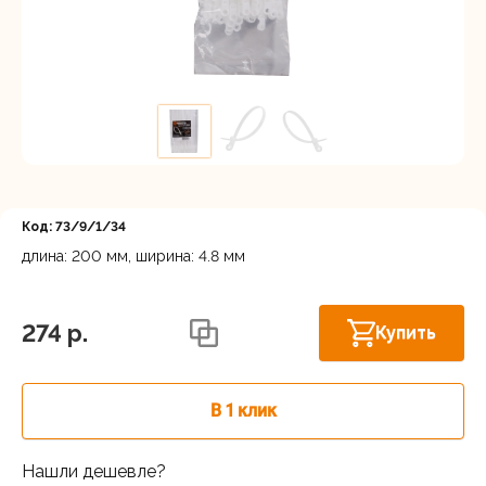
Регистрация
Код: 73/9/1/34
длина: 200 мм, ширина: 4.8 мм
Нижний Новгород, ул. Ларина, 18А
В наличии
274 p.
Купить
В 1 клик
Нашли дешевле?