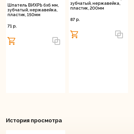
зубчатый, нержавейка,
Шпатель ВИХРЬ 6х6 мм,
пластик, 200мм
зубчатый, нержавейка,
пластик, 150мм
87 p.
71 p.
История просмотра