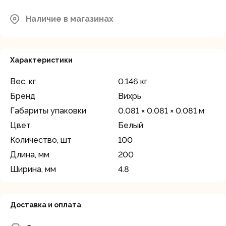
Наличие в магазинах
Характеристики
Вес, кг
0.146 кг
Бренд
Вихрь
Габариты упаковки
0.081 × 0.081 × 0.081 м
Цвет
Белый
Количество, шт
100
Длина, мм
200
Ширина, мм
4.8
Доставка и оплата