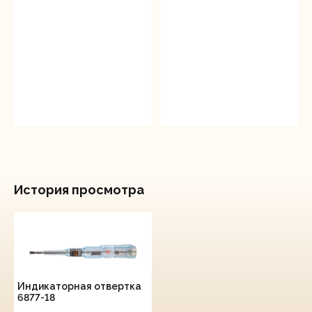
История просмотра
Индикаторная отвертка
6877-18