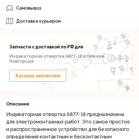
Самовывоз
Доставка курьером
Запчасти с доставкой по РФ для
Индикаторная отвертка 6877-18 в Нижнем
Новгороде
Каталог запчастей
Описание
Индикаторная отвертка 6877-18 предназначена
для электромонтажных работ. Это самое простое
и распространенное устройство для безопасного
определения контактным и бесконтактным