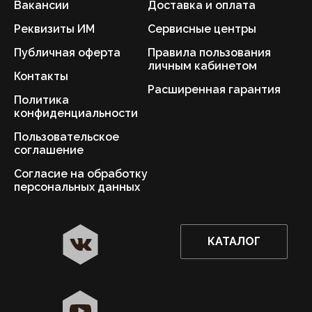
Вакансии
Доставка и оплата
Реквизиты ИМ
Сервисные центры
Публичная оферта
Правила пользования
личным кабинетом
Контакты
Расширенная гарантия
Политика
конфиденциальности
Пользовательское
соглашение
Согласие на обработку
персональных данных
КАТАЛОГ