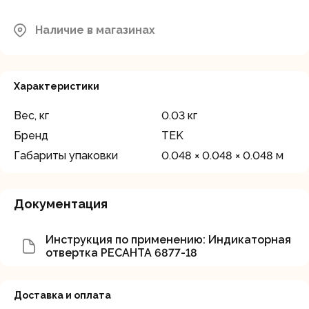
Наличие в магазинах
Характеристики
Вес, кг
0.03 кг
Бренд
TEK
Габариты упаковки
0.048 × 0.048 × 0.048 м
Документация
Инструкция по применению: Индикаторная
отвертка РЕСАНТА 6877-18
Доставка и оплата