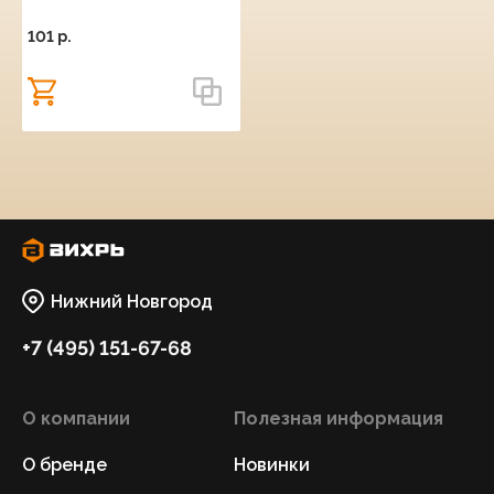
101 p.
Нижний Новгород
+7 (495) 151-67-68
О компании
Полезная информация
О бренде
Новинки