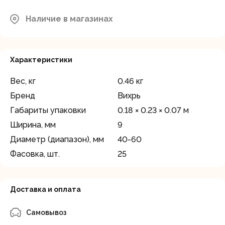
Наличие в магазинах
Характеристики
Вес, кг
0.46 кг
Бренд
Вихрь
Габариты упаковки
0.18 × 0.23 × 0.07 м
Ширина, мм
9
Диаметр (диапазон), мм
40-60
Фасовка, шт.
25
Доставка и оплата
Самовывоз