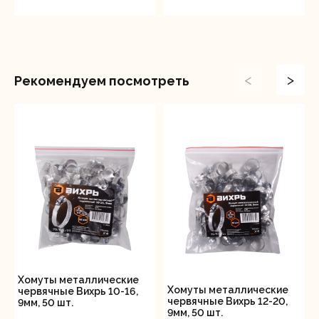
<
>
Рекомендуем посмотреть
Хомуты металлические
Хомуты металлические
червячные Вихрь 10-16,
червячные Вихрь 12-20,
9мм, 50 шт.
9мм, 50 шт.