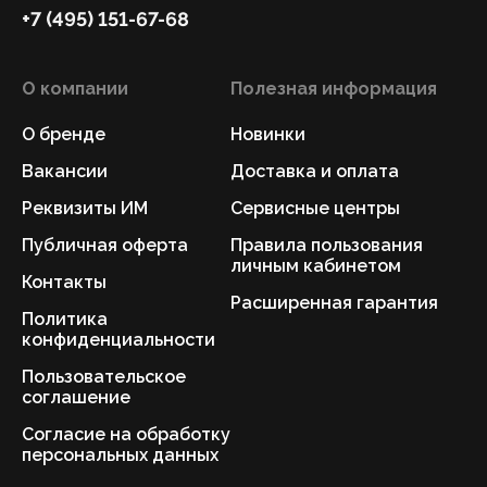
+7 (495) 151-67-68
О компании
Полезная информация
О бренде
Новинки
Вакансии
Доставка и оплата
Реквизиты ИМ
Сервисные центры
Публичная оферта
Правила пользования
личным кабинетом
Контакты
Расширенная гарантия
Политика
конфиденциальности
Пользовательское
соглашение
Согласие на обработку
персональных данных