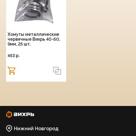
Хомуты металлические
червячные Вихрь 40-60,
9мм, 25 шт.
453 p.
Нижний Новгород