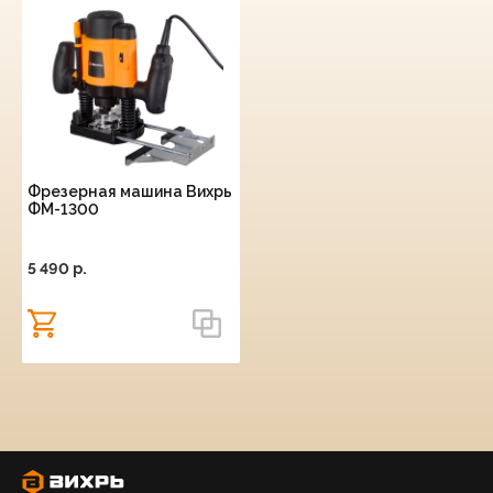
Фрезерная машина Вихрь
ФМ-1300
5 490 p.