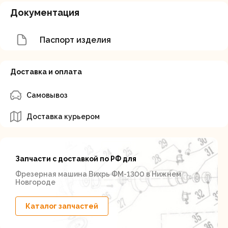
Документация
Паспорт изделия
Доставка и оплата
Самовывоз
Доставка курьером
Запчасти с доставкой по РФ для
Фрезерная машина Вихрь ФМ-1300 в Нижнем
Новгороде
Каталог запчастей