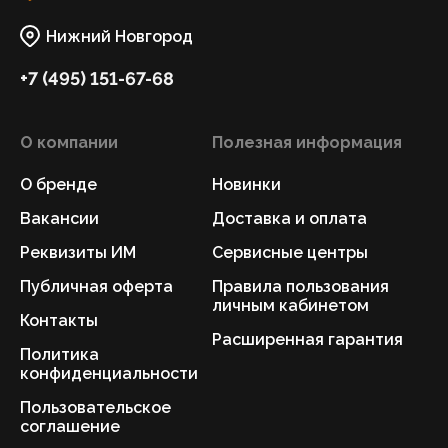
Нижний Новгород
+7 (495) 151-67-68
О компании
Полезная информация
О бренде
Новинки
Вакансии
Доставка и оплата
Реквизиты ИМ
Сервисные центры
Публичная оферта
Правила пользования
личным кабинетом
Контакты
Расширенная гарантия
Политика
конфиденциальности
Пользовательское
соглашение