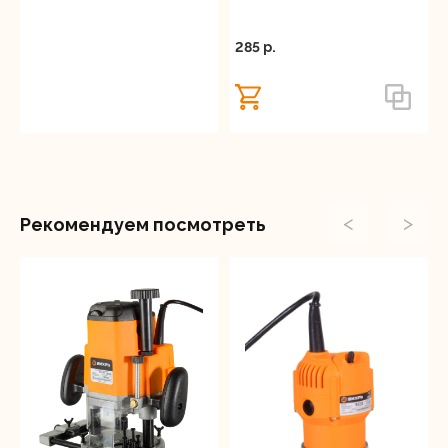
285 p.
<
>
Рекомендуем посмотреть