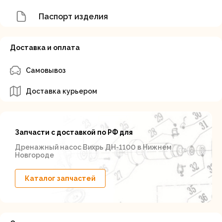
Паспорт изделия
Доставка и оплата
Самовывоз
Доставка курьером
Запчасти с доставкой по РФ для
Дренажный насос Вихрь ДН-1100 в Нижнем
Новгороде
Каталог запчастей