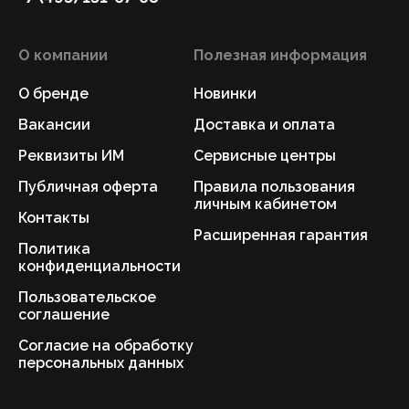
О компании
Полезная информация
О бренде
Новинки
Вакансии
Доставка и оплата
Реквизиты ИМ
Сервисные центры
Публичная оферта
Правила пользования
личным кабинетом
Контакты
Расширенная гарантия
Политика
конфиденциальности
Пользовательское
соглашение
Согласие на обработку
персональных данных