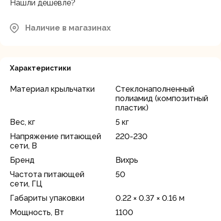
Нашли дешевле?
Наличие в магазинах
Характеристики
Материал крыльчатки
Стеклонаполненный
полиамид (композитный
пластик)
Вес, кг
5 кг
Напряжение питающей
220-230
сети, В
Бренд
Вихрь
Частота питающей
50
сети, ГЦ
Габариты упаковки
0.22 × 0.37 × 0.16 м
Мощность, Вт
1100