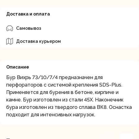
Доставка и оплата
Самовывоз
Доставка курьером
Описание
Бур Вихрь 73/10/7/4 предназначен для
перфораторов с системой крепления SDS-Plus.
Применяется для бурения в бетоне, кирпиче и
камне. Бур изготовлен из стали 45Х. Наконечник
бура изготовлен из твердого сплава ВК8. Оснастка
подходит для интенсивных нагрузок.