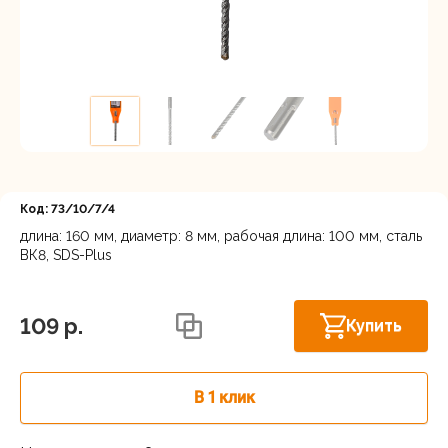
Регистрация
Код: 73/10/7/4
длина: 160 мм, диаметр: 8 мм, рабочая длина: 100 мм, сталь
ВК8, SDS-Plus
Нижний Новгород, ул. Ларина, 18А
В наличии
109 p.
Купить
В 1 клик