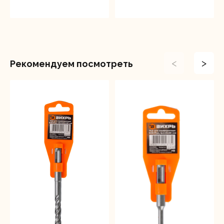
<
>
Рекомендуем посмотреть