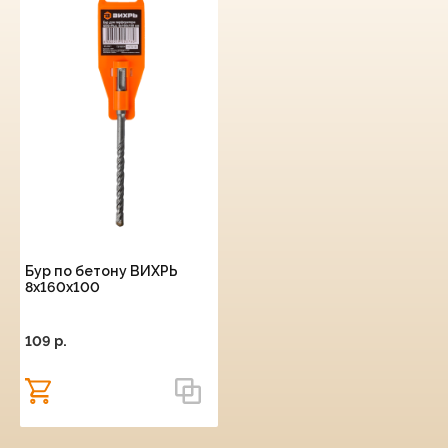
Бур по бетону ВИХРЬ
8x160x100
109 p.