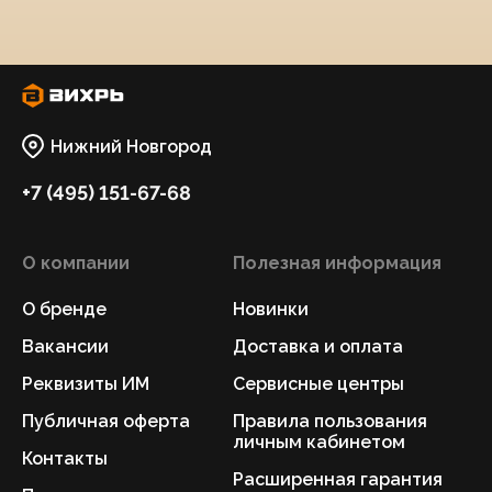
Нижний Новгород
+7 (495) 151-67-68
О компании
Полезная информация
О бренде
Новинки
Вакансии
Доставка и оплата
Реквизиты ИМ
Сервисные центры
Публичная оферта
Правила пользования
личным кабинетом
Контакты
Расширенная гарантия