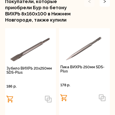
<
>
Покупатели, которые
приобрели Бур по бетону
ВИХРЬ 8x160x100 в Нижнем
Новгороде, также купили
Пика ВИХРЬ 250мм SDS-
Зубило ВИХРЬ 20x250мм
Plus
SDS-Plus
178 p.
186 p.