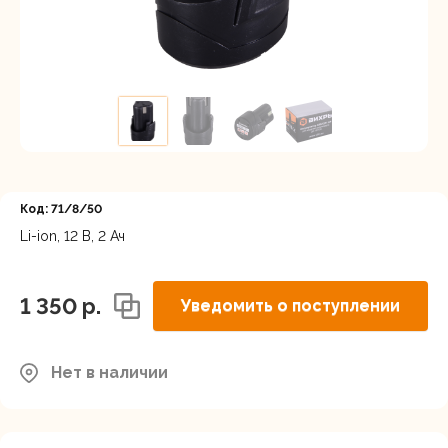
Регистрация
Код: 71/8/50
Li-ion, 12 В, 2 Ач
1 350 p.
Уведомить о поступлении
Нет в наличии