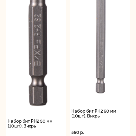
Набор бит PH2 90 мм
(10шт), Вихрь
Набор бит PH2 50 мм
(10шт), Вихрь
550 p.