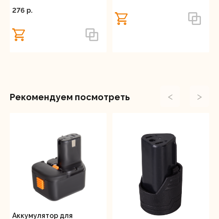
276 p.
<
>
Рекомендуем посмотреть
Аккумулятор для