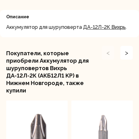
Описание
Аккумулятор для шуруповерта
ДА-12Л-2К Вихрь
.
<
>
Покупатели, которые
приобрели Аккумулятор для
шуруповертов Вихрь
ДА-12Л-2К (АКБ12Л1 KP) в
Нижнем Новгороде, также
купили