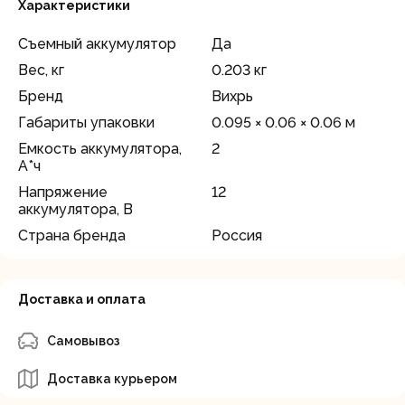
Характеристики
Съемный аккумулятор
Да
Вес, кг
0.203 кг
Бренд
Вихрь
Габариты упаковки
0.095 × 0.06 × 0.06 м
Емкость аккумулятора,
2
А*ч
Напряжение
12
аккумулятора, В
Страна бренда
Россия
Доставка и оплата
Самовывоз
Доставка курьером