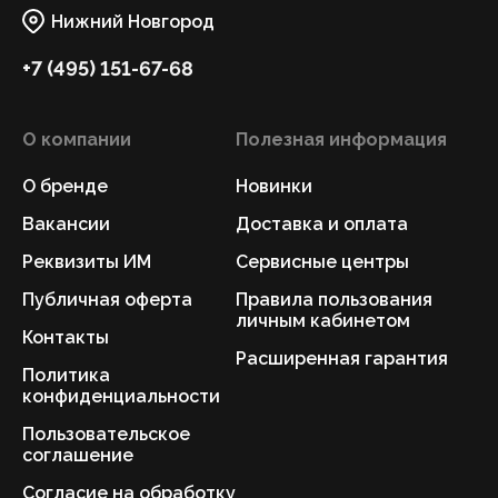
Нижний Новгород
+7 (495) 151-67-68
О компании
Полезная информация
О бренде
Новинки
Вакансии
Доставка и оплата
Реквизиты ИМ
Сервисные центры
Публичная оферта
Правила пользования
личным кабинетом
Контакты
Расширенная гарантия
Политика
конфиденциальности
Пользовательское
соглашение
Согласие на обработку